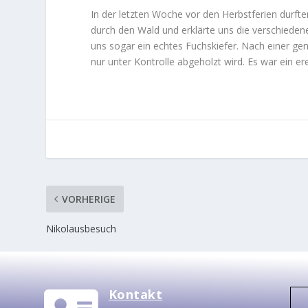
In der letzten Woche vor den Herbstferien durfte
durch den Wald und erklärte uns die verschiede
uns sogar ein echtes Fuchskiefer. Nach einer gem
nur unter Kontrolle abgeholzt wird. Es war ein er
VORHERIGE
Nikolausbesuch
Kontakt