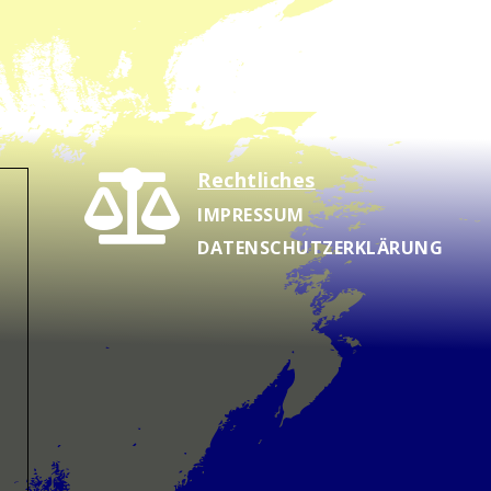
Rechtliches

IMPRESSUM
DATENSCHUTZERKLÄRUNG